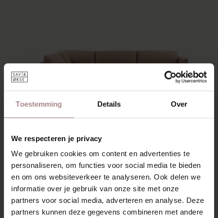
Toestemming
Details
Over
We respecteren je privacy
We gebruiken cookies om content en advertenties te
personaliseren, om functies voor social media te bieden
en om ons websiteverkeer te analyseren. Ook delen we
informatie over je gebruik van onze site met onze
partners voor social media, adverteren en analyse. Deze
MODEL JOLIN
partners kunnen deze gegevens combineren met andere