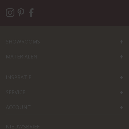
SHOWROOMS
MATERIALEN
INSPRATIE
SERVICE
ACCOUNT
NIEUWSBRIEF