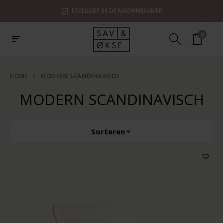
EXCLUSIEF BIJ DE MACHINEKAMER
0
HOME
/
MODERN SCANDINAVISCH
MODERN SCANDINAVISCH
Sorteren
Producttype
Kenmerken