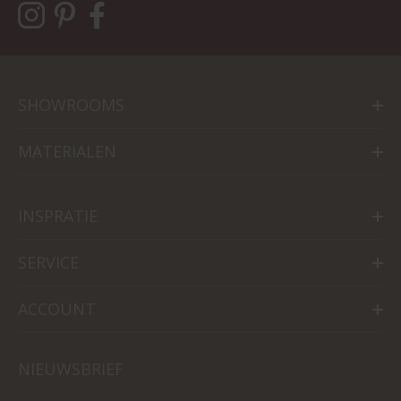
SHOWROOMS
MATERIALEN
INSPRATIE
SERVICE
ACCOUNT
NIEUWSBRIEF