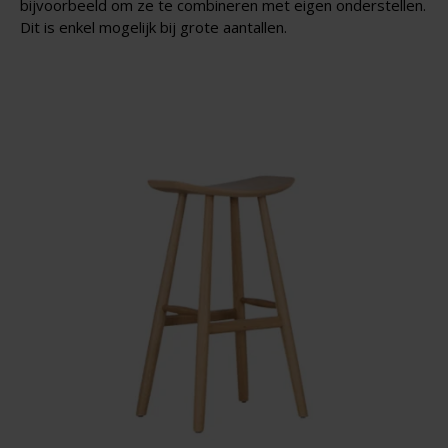
bijvoorbeeld om ze te combineren met eigen onderstellen.
Dit is enkel mogelijk bij grote aantallen.