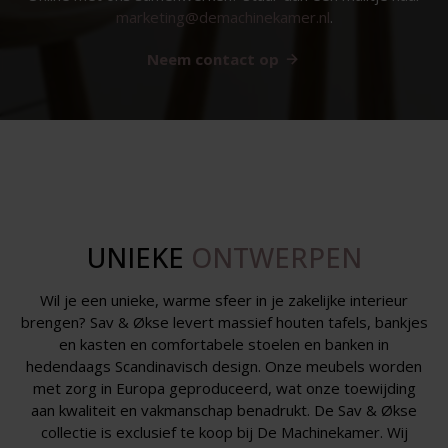
marketing@demachinekamer.nl
.
Neem contact op
UNIEKE
ONTWERPEN
Wil je een unieke, warme sfeer in je zakelijke interieur
brengen? Sav & Økse levert massief houten tafels, bankjes
en kasten en comfortabele stoelen en banken in
hedendaags Scandinavisch design. Onze meubels worden
met zorg in Europa geproduceerd, wat onze toewijding
aan kwaliteit en vakmanschap benadrukt. De Sav & Økse
collectie is exclusief te koop bij De Machinekamer. Wij