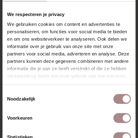
Montage is mogelijk
We respecteren je privacy
We gebruiken cookies om content en advertenties te
personaliseren, om functies voor social media te bieden
en om ons websiteverkeer te analyseren. Ook delen we
informatie over je gebruik van onze site met onze
partners voor social media, adverteren en analyse. Deze
partners kunnen deze gegevens combineren met andere
informatie die je aan ze heeft verstrekt of die ze hebben
verzameld op basis van jouw gebruik van hun services.
Toestemmingsselectie
Noodzakelijk
Voorkeuren
Statistieken