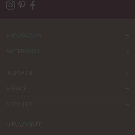
SHOWROOMS
MATERIALEN
INSPRATIE
SERVICE
ACCOUNT
NIEUWSBRIEF