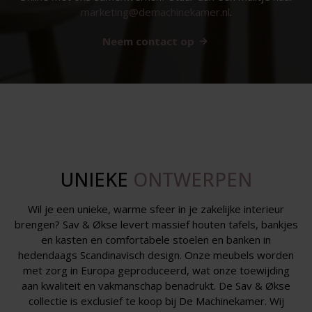
marketing@demachinekamer.nl
.
Neem contact op
UNIEKE
ONTWERPEN
Wil je een unieke, warme sfeer in je zakelijke interieur
brengen? Sav & Økse levert massief houten tafels, bankjes
en kasten en comfortabele stoelen en banken in
hedendaags Scandinavisch design. Onze meubels worden
met zorg in Europa geproduceerd, wat onze toewijding
aan kwaliteit en vakmanschap benadrukt. De Sav & Økse
collectie is exclusief te koop bij De Machinekamer. Wij