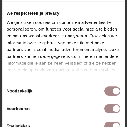
Montage is mogelijk
We respecteren je privacy
We gebruiken cookies om content en advertenties te
personaliseren, om functies voor social media te bieden
en om ons websiteverkeer te analyseren. Ook delen we
informatie over je gebruik van onze site met onze
partners voor social media, adverteren en analyse. Deze
partners kunnen deze gegevens combineren met andere
informatie die je aan ze heeft verstrekt of die ze hebben
verzameld op basis van jouw gebruik van hun services.
Toestemmingsselectie
Noodzakelijk
Voorkeuren
Statistieken