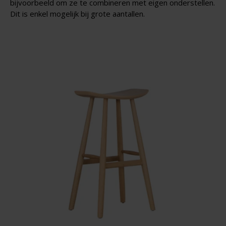
bijvoorbeeld om ze te combineren met eigen onderstellen.
Dit is enkel mogelijk bij grote aantallen.