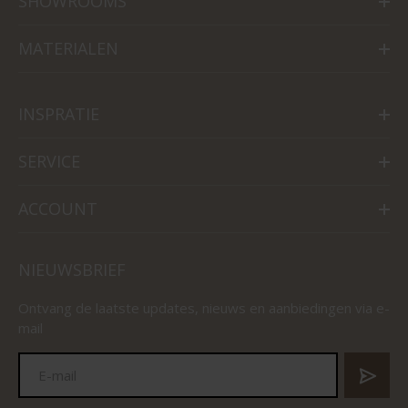
SHOWROOMS
MATERIALEN
INSPRATIE
SERVICE
ACCOUNT
NIEUWSBRIEF
Ontvang de laatste updates, nieuws en aanbiedingen via e-
mail