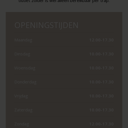
outlet zolder is wel alleen bereikbaar per trap.
OPENINGSTIJDEN
Maandag
12.00-17.30
Dinsdag
10.00-17.30
Woensdag
10.00-17.30
Donderdag
10.00-17.30
Vrijdag
10.00-17.30
Zaterdag
10.00-17.30
Zondag
12.00-17.30