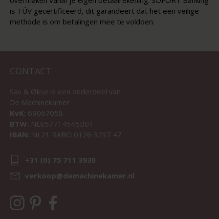
overmaken vanaf je eigen betaalrekening. SOFORT Banking
is TÜV gecertificeerd, dit garandeert dat het een veilige
methode is om betalingen mee te voldoen.
CONTACT
Sav & Økse is een onderdeel van
De Machinekamer
KvK:
69067058
BTW:
NL857714545B01
IBAN:
NL21 RABO 0126 3237 47
+31 (0) 75 711 3930
verkoop@demachinekamer.nl