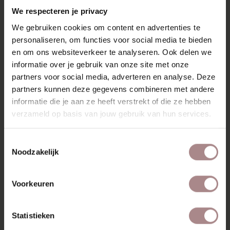
Als je geld wilt overmaken met PayPal, dien je eerst een
We respecteren je privacy
creditcard of bank/girorekening toe te voegen aan je
We gebruiken cookies om content en advertenties te
PayPal-rekening. Daarnaast kun je gebruikmaken van je
PayPal-saldo uit ontvangen betalingen. Je bankrekening of
personaliseren, om functies voor social media te bieden
creditcardnummer wordt gekoppeld aan je PayPal-
en om ons websiteverkeer te analyseren. Ook delen we
rekening en veilig opgeslagen dus het is niet nodig
informatie over je gebruik van onze site met onze
eindeloos je gegevens in te voeren. Met PayPal heb je
partners voor social media, adverteren en analyse. Deze
alleen maar een e-mailadres en wachtwoord nodig om
partners kunnen deze gegevens combineren met andere
online te kunnen betalen. Je kan dus vanaf je bankrekening
informatie die je aan ze heeft verstrekt of die ze hebben
of creditcard geld overmaken naar je PayPal-rekening om
verzameld op basis van jouw gebruik van hun services.
vervolgens deze rekening te gebruiken om betalingen te
voldoen. Een PayPal-rekening openen is gratis en het
overmaken van geld ook. Het enige wat je nodig hebt is
Toestemmingsselectie
Noodzakelijk
een positief saldo op je account.
Creditcard
Wij accepteren: Euro/Mastercard, Maestro, Visa en
Voorkeuren
American Express. Om jouw creditcardgegevens te
beschermen, worden je volledige gegevens gecodeerd via
Statistieken
SSL-servers verstuurd en zijn zodoende beveiligd tegen
toegang van derden. Over het algemeen geldt bij alle