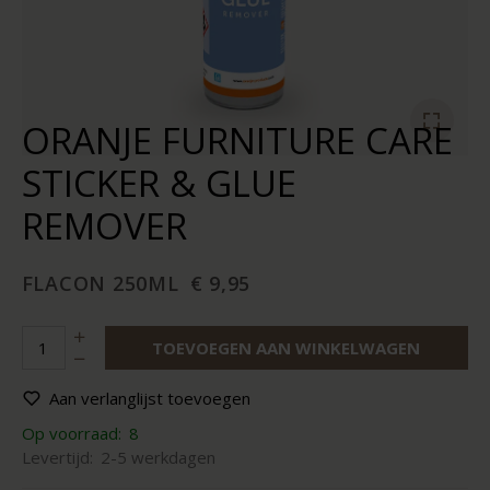
ORANJE FURNITURE CARE
STICKER & GLUE
REMOVER
FLACON 250ML
€ 9,95
TOEVOEGEN AAN WINKELWAGEN
Aan verlanglijst toevoegen
Op voorraad:
8
Levertijd:
2-5 werkdagen