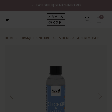
EXCLUSIEF BIJ DE MACHINEKAMER
0
HOME
/
ORANJE FURNITURE CARE STICKER & GLUE REMOVER