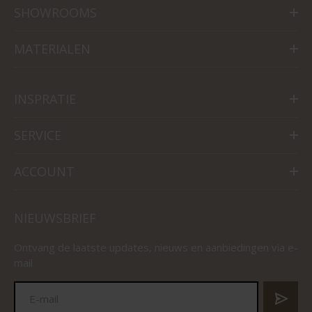
SHOWROOMS
MATERIALEN
INSPRATIE
SERVICE
ACCOUNT
NIEUWSBRIEF
Ontvang de laatste updates, nieuws en aanbiedingen via e-
mail