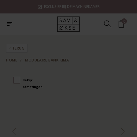
EXCLUSIEF BIJ DE MACHINEKAMER
0
TERUG
HOME
/
MODULAIRE BANK KIMA
Bekijk
afmetingen