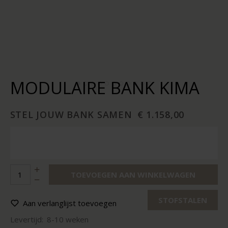
MODULAIRE BANK KIMA
STEL JOUW BANK SAMEN
€ 1.158,00
TOEVOEGEN AAN WINKELWAGEN
STOFSTALEN
Aan verlanglijst toevoegen
Levertijd:
8-10 weken