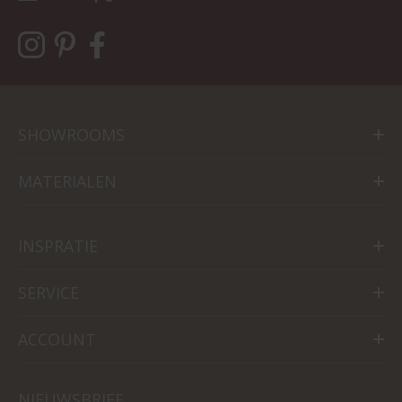
SHOWROOMS
MATERIALEN
INSPRATIE
SERVICE
ACCOUNT
NIEUWSBRIEF