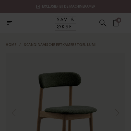
EXCLUSIEF BIJ DE MACHINEKAMER
0
HOME
/
SCANDINAVISCHE EETKAMERSTOEL LUMI