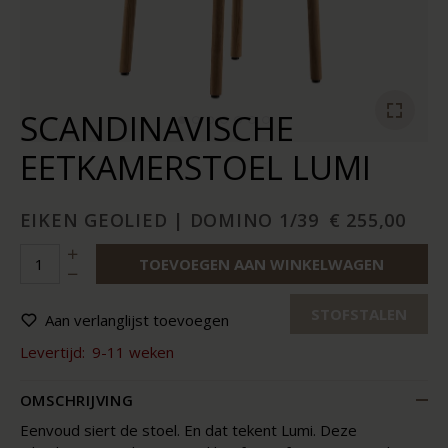
SCANDINAVISCHE
EETKAMERSTOEL LUMI
EIKEN GEOLIED | DOMINO 1/39
€ 255,00
TOEVOEGEN AAN WINKELWAGEN
STOFSTALEN
Aan verlanglijst toevoegen
Levertijd:
9-11 weken
OMSCHRIJVING
Eenvoud siert de stoel. En dat tekent Lumi. Deze