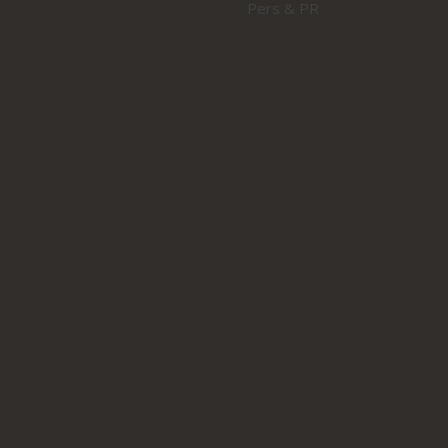
Pers & PR