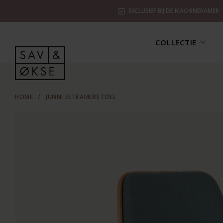
EXCLUSIEF BIJ DE MACHINEKAMER
COLLECTIE
HOME
/
JUNNI EETKAMERSTOEL