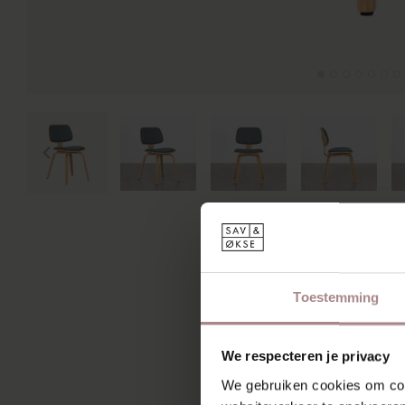
Toestemming
We respecteren je privacy
We gebruiken cookies om cont