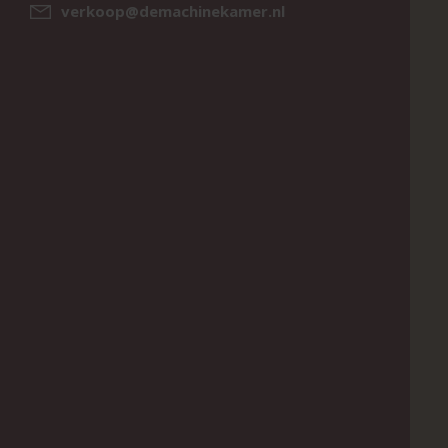
verkoop@demachinekamer.nl