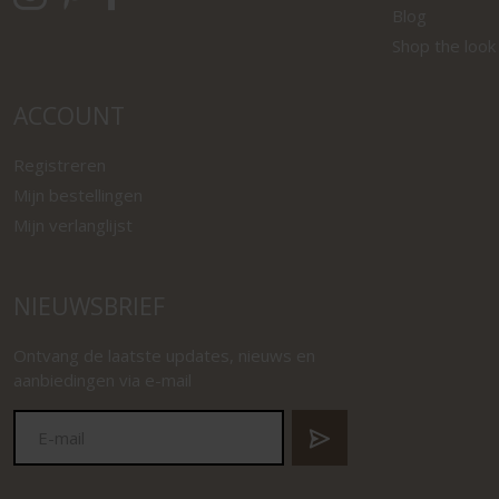
Blog
Shop the look
ACCOUNT
Registreren
Mijn bestellingen
Mijn verlanglijst
NIEUWSBRIEF
Ontvang de laatste updates, nieuws en
aanbiedingen via e-mail