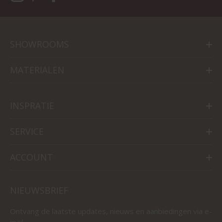
SHOWROOMS
MATERIALEN
INSPRATIE
SERVICE
ACCOUNT
NIEUWSBRIEF
Ontvang de laatste updates, nieuws en aanbiedingen via e-