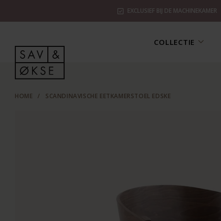
EXCLUSIEF BIJ DE MACHINEKAMER
COLLECTIE
HOME
/
SCANDINAVISCHE EETKAMERSTOEL EDSKE