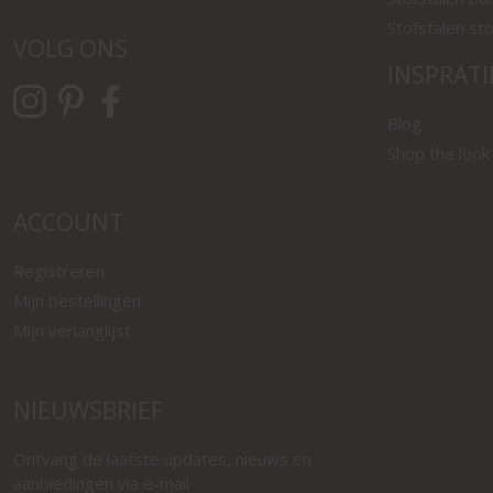
Stofstalen st
VOLG ONS
INSPRATI
Blog
Shop the look
ACCOUNT
Registreren
Mijn bestellingen
Mijn verlanglijst
NIEUWSBRIEF
Ontvang de laatste updates, nieuws en
aanbiedingen via e-mail